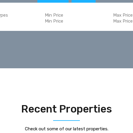
ypes
Min Price
Max Price
Recent Properties
Check out some of our latest properties.