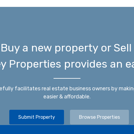
Buy a new property or Sell
y Properties provides an ea
efully facilitates real estate business owners by ma
easier & affordable.
Submit Property
Browse Properties