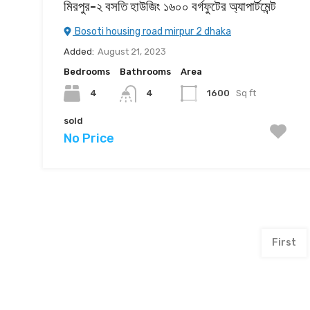
মিরপুর-২ বসতি হাউজিং ১৬০০ বর্গফুটের অ্যাপার্টমেন্ট
Bosoti housing road mirpur 2 dhaka
Added:
August 21, 2023
Bedrooms
Bathrooms
Area
4
1600
Sq ft
4
sold
No Price
First