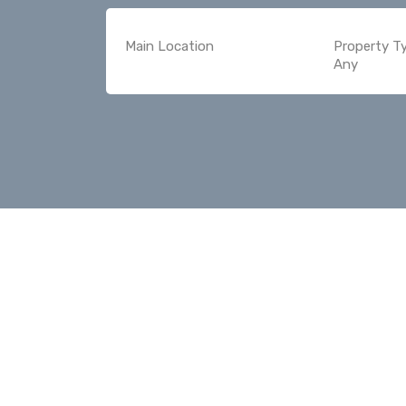
Main Location
Property T