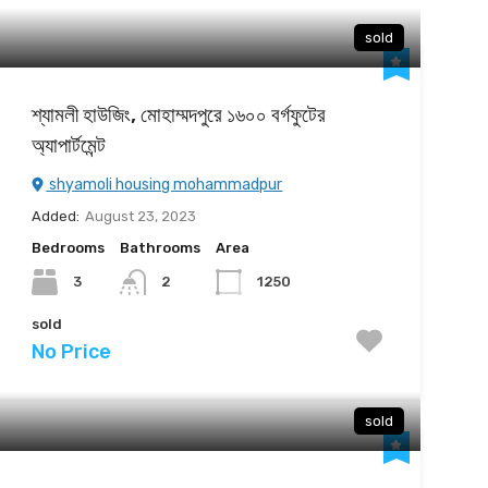
sold
শ্যামলী হাউজিং, মোহাম্মদপুরে ১৬০০ বর্গফুটের
অ্যাপার্টমেন্ট
shyamoli housing mohammadpur
Added:
August 23, 2023
Bedrooms
Bathrooms
Area
3
1250
2
sold
No Price
sold