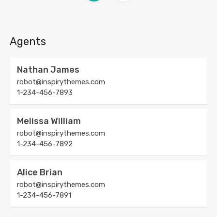
Agents
Nathan James
robot@inspirythemes.com
1-234-456-7893
Melissa William
robot@inspirythemes.com
1-234-456-7892
Alice Brian
robot@inspirythemes.com
1-234-456-7891