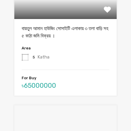
বায়তুল আমান হাউজিং সোসাইটি এলাকায় ৩ তলা বাড়ি সহ
৫ কাঠা জমি বিক্রয় ।
Area
Katha
5
For Buy
৳65000000