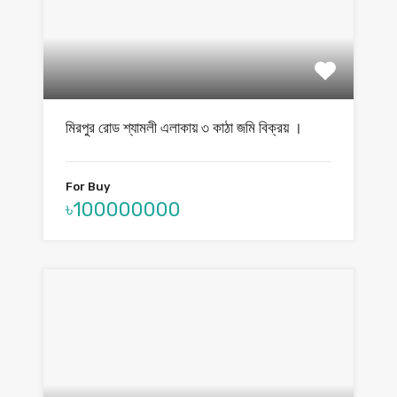
মিরপুর রোড শ্যামলী এলাকায় ৩ কাঠা জমি বিক্রয় ।
For Buy
৳100000000