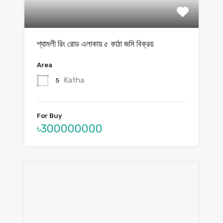
শ্যামলী রিং রোড এলাকায় ৫ কাঠা জমি বিক্রয়
Area
Katha
5
For Buy
৳300000000