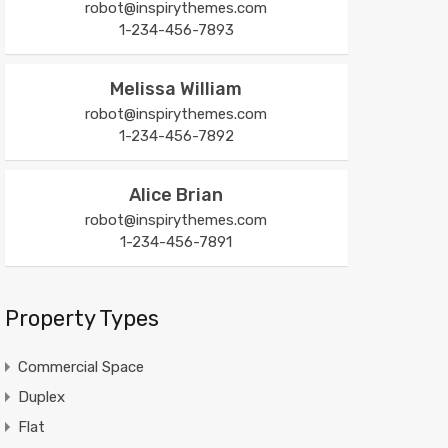
robot@inspirythemes.com
1-234-456-7893
Melissa William
robot@inspirythemes.com
1-234-456-7892
Alice Brian
robot@inspirythemes.com
1-234-456-7891
Property Types
Commercial Space
Duplex
Flat