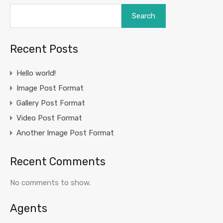
Search
Recent Posts
Hello world!
Image Post Format
Gallery Post Format
Video Post Format
Another Image Post Format
Recent Comments
No comments to show.
Agents