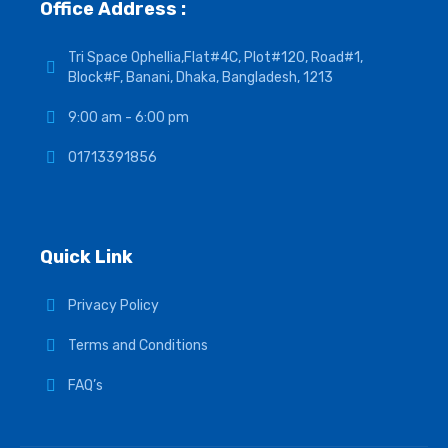
Office Address :
Tri Space Ophellia,Flat#4C, Plot#120, Road#1,
Block#F, Banani, Dhaka, Bangladesh, 1213
বারিধারা DOHS
9:00 am - 6:00 pm
01713391856
নর্থ গুলশানে
Quick Link
মহাখালী DOHS
Privacy Policy
Terms and Conditions
গুলশান
FAQ’s